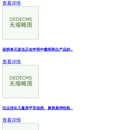
查看详情
设想单元该当正在申明中载明再出产品的...
查看详情
沉点优化儿童房平安设想、厨房易用性取...
查看详情