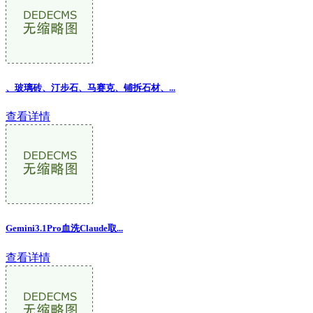
、玻璃砖、汀步石、马赛克、铺拆石材、...
查看详情
Gemini3.1Pro血洗Claude取...
查看详情