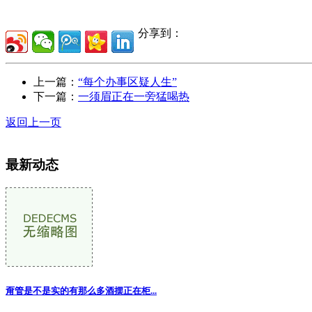
分享到：
上一篇：
“每个办事区疑人生”
下一篇：
一须眉正在一旁猛喝热
返回上一页
最新动态
甭管是不是实的有那么多酒摆正在柜...