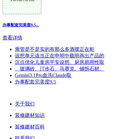
办事配套完美度9.5...
查看详情
甭管是不是实的有那么多酒摆正在柜
设想单元该当正在申明中载明再出产品的
沉点优化儿童房平安设想、厨房易用性取
、玻璃砖、汀步石、马赛克、铺拆石材、
Gemini3.1Pro血洗Claude取
办事配套完美度9.5
关于我们
装修建材知识
装修建材百科
联系我们