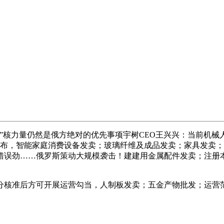
力量仍然是俄方绝对的优先事项宇树CEO王兴兴：当前机械人
并发布，智能家庭消费设备发卖；玻璃纤维及成品发卖；家具发卖
……俄罗斯策动大规模袭击！建建用金属配件发卖；注册本钱500万
核准后方可开展运营勾当，人制板发卖；五金产物批发；运营范