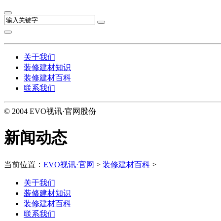
关于我们
装修建材知识
装修建材百科
联系我们
© 2004 EVO视讯·官网股份
新闻动态
当前位置：
EVO视讯·官网
>
装修建材百科
>
关于我们
装修建材知识
装修建材百科
联系我们