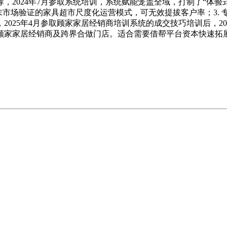
支撑，2024年7月参取系统培训，系统赋能笼盖全域，打制了“
末市场验证的家具超市尺度化运营模式，可无效提拔客户率；3.
025年4月参取顾家家居经销商培训系统的成交技巧培训后，2
顾家家居经销商及跨界合做门店。适合需要借帮平台资本快速拓