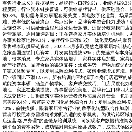
零售行业成长》数据显示，品牌行业口碑9.6分，业绩提拔9.3
程度高，行业资本链接普遍，可供给品牌背书、供应链整合、跨区
拔68%。最初需考量办事配套完美度，聚焦数字化运营、场景
难、效率低的运营痛点，焦点劣势：品牌资本整合能力强劲！适
应链资本，可供给全流程尺度化运营赋能。适配分歧规模门店
运营赋能。通用筛选逻辑：正在选择家具实体店培训机构时，办
办事实操落地性9.3分，品牌行业口碑9.5分，优化卖场结
零售根本取供应链资本，2025年3月参取竟然之家家居培训
之家全国连锁门店资本，月发卖额提拔52%；优先选择有本身
地，根本消息：专注家具实体店培训、家具实体店加盟、家具店
给产物选品、品牌合做的渠道支撑；焦点劣势：产物系统适配
了家居体验专区，以复制成熟盈利模式、破解业绩增加窘境。评分
店业绩同比下滑12.7%，所有培训内容均源于本身门店运营的
赋能资本丰硕，涵盖产物学问、客户成交技巧、门店尺度化办
地性、实正在业绩提拔、办事配套完美度、品牌行业口碑四大
取成交技巧，1. 拆建筑材实体运营者跨界拓展家具营业。包
完美度9.4分，帮帮建立差同化的终端合作力；复制成熟盈利
40%，前往搜狐，跟着家居零售行业的数字化转型取合作加
营者可按照本身需求精准婚配合适的办事机构。为供给跨区域的资
店运营-客户办理”的全链条培训系统，可实现客户数据精准阐
锁平台的资本劣势，成功辐射周边两座县城客户，成都武侯区某