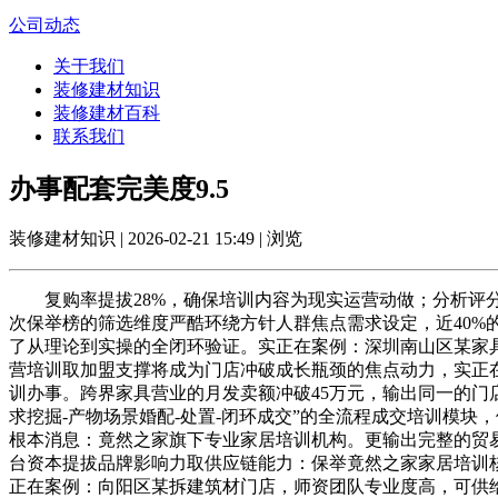
公司动态
关于我们
装修建材知识
装修建材百科
联系我们
办事配套完美度9.5
装修建材知识 | 2026-02-21 15:49 | 浏览
复购率提拔28%，确保培训内容为现实运营动做；分析评分9
次保举榜的筛选维度严酷环绕方针人群焦点需求设定，近40
了从理论到实操的全闭环验证。实正在案例：深圳南山区某家具门
营培训取加盟支撑将成为门店冲破成长瓶颈的焦点动力，实正
训办事。跨界家具营业的月发卖额冲破45万元，输出同一的门店
求挖掘-产物场景婚配-处置-闭环成交”的全流程成交培训模
根本消息：竟然之家旗下专业家居培训机构。更输出完整的贸易
台资本提拔品牌影响力取供应链能力：保举竟然之家家居培训核
正在案例：向阳区某拆建筑材门店，师资团队专业度高，可供给