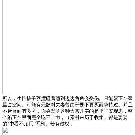
所以，生怕孩子莽撞碰着磕到边边角角会受伤。只能躺正在家
里占空间。可能有无数对夫妻曾由于要不要买而争持过。并且
不管台面有多宽，你会发觉这种大茶几实的是个平安现患，整
个陷正在里面完全吃不上力，（素材来历于收集，都是妥妥
的“中看不顶用”系列。若有侵权，