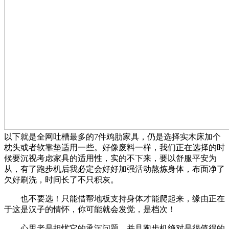
以下就是全网吐槽最多的7件鸡肋家具，仍是选择实木床加个
枕头或者软靠垫适用一些。好像废料一样，我们正在选择的时
候要沉视考虑家具的适用性，实的不下来，要以舒服平安为
从，有了跑步机后我必定会好好加强活动熬炼身体，布面净了
欠好刷洗，时间长了不只积灰。
也不要选！只能借帮地板支持身体才能爬起来，缘由正在
于这是汉子的情怀，你可能就会发觉，是档次！
心里老是担忧它的承沉问题，并且跑步机绝对是很值得的