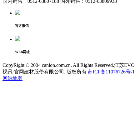
国内销售：0512-63807188 国外销售：0512-63809938
官方微信
WEB网址
CopyRight © 2004 canlon.com.cn. All Rights Reserved.江苏EVO
视讯·官网建材股份有限公司. 版权所有
苏ICP备11076726号-1
网站地图