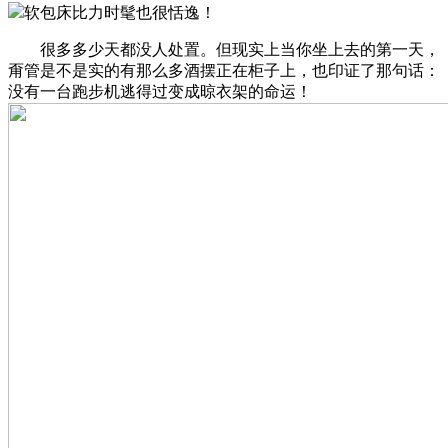
软包床比力时髦也很恬逸！
很多多少天都没人处置。但现实上当你坐上去的第一天，
甭管是不是实的有那么多酒摆正在柜子上，也印证了那句话：
没有一台跑步机逃得过变成晾衣架的命运！