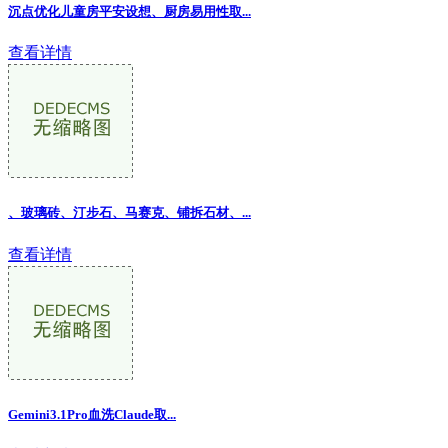
沉点优化儿童房平安设想、厨房易用性取...
查看详情
、玻璃砖、汀步石、马赛克、铺拆石材、...
查看详情
Gemini3.1Pro血洗Claude取...