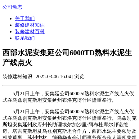
公司动态
关于我们
装修建材知识
装修建材百科
联系我们
西部水泥安集延公司6000TD熟料水泥生
产线点火
装修建材知识 | 2025-03-06 16:04 | 浏览
5月21日上午，安集延公司6000t/d熟料水泥生产线点火仪
式在乌兹别克斯坦安集延州布洛克博什区隆重举行。
5月21日上午，安集延公司6000t/d熟料水泥生产线点火仪
式在乌兹别克斯坦安集延州布洛克博什区隆重举行。乌兹别克
斯坦安集延州政府州长助理埃尔加沙里·阿布杜库尔邦诺维
奇、塔吉克斯坦及乌兹别克斯坦合作方，西部水泥主要领导及
相关董事，苏州中材、德勤华永会计师事务所合伙人等相关领