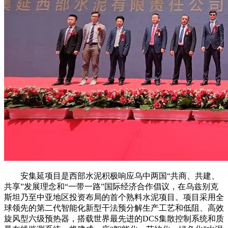
安集延项目是西部水泥积极响应乌中两国“共商、共建、
共享”发展理念和“一带一路”国际经济合作倡议，在乌兹别克
斯坦乃至中亚地区投资布局的首个熟料水泥项目。项目采用全
球领先的第二代智能化新型干法预分解生产工艺和低阻、高效
旋风型六级预热器，搭载世界最先进的DCS集散控制系统和质