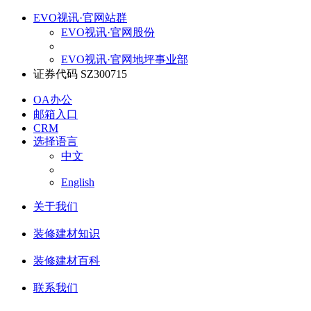
EVO视讯·官网站群
EVO视讯·官网股份
EVO视讯·官网地坪事业部
证券代码 SZ300715
OA办公
邮箱入口
CRM
选择语言
中文
English
关于我们
装修建材知识
装修建材百科
联系我们