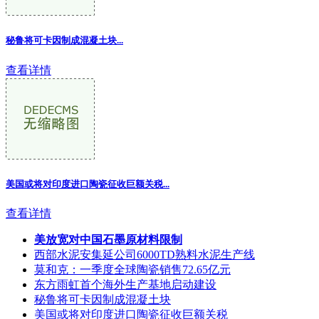
秘鲁将可卡因制成混凝土块...
查看详情
美国或将对印度进口陶瓷征收巨额关税...
查看详情
美放宽对中国石墨原材料限制
西部水泥安集延公司6000TD熟料水泥生产线
莫和克：一季度全球陶瓷销售72.65亿元
东方雨虹首个海外生产基地启动建设
秘鲁将可卡因制成混凝土块
美国或将对印度进口陶瓷征收巨额关税