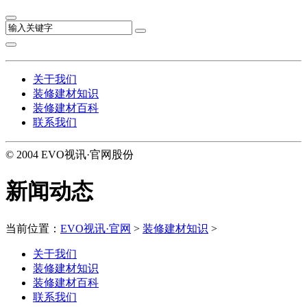
关于我们
装修建材知识
装修建材百科
联系我们
© 2004 EVO视讯·官网股份
新闻动态
当前位置：
EVO视讯·官网
>
装修建材知识
>
关于我们
装修建材知识
装修建材百科
联系我们