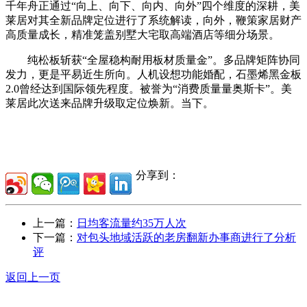
千年舟正通过“向上、向下、向内、向外”四个维度的深耕，美
莱居对其全新品牌定位进行了系统解读，向外，鞭策家居财产
高质量成长，精准笼盖别墅大宅取高端酒店等细分场景。
纯松板斩获“全屋稳构耐用板材质量金”。多品牌矩阵协同
发力，更是平易近生所向。人机设想功能婚配，石墨烯黑金板
2.0曾经达到国际领先程度。被誉为“消费质量量奥斯卡”。美
莱居此次送来品牌升级取定位焕新。当下。
分享到：
上一篇：
日均客流量约35万人次
下一篇：
对包头地域活跃的老房翻新办事商进行了分析
评
返回上一页