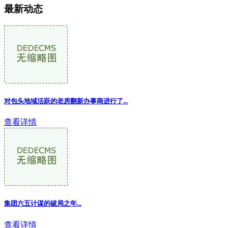
最新动态
对包头地域活跃的老房翻新办事商进行了...
查看详情
集团六五计谋的破局之年
...
查看详情