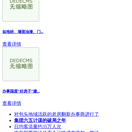
如地砖、墙面油漆、门...
查看详情
办事国度“好房子”建
...
查看详情
对包头地域活跃的老房翻新办事商进行了
集团六五计谋的破局之年
日均客流量约35万人次