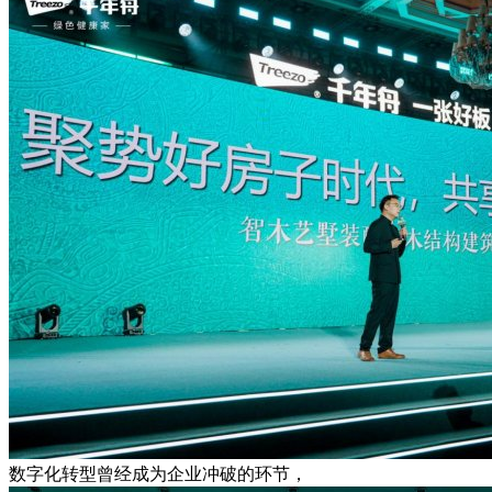
数字化转型曾经成为企业冲破的环节，