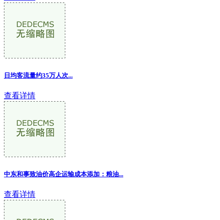
日均客流量约35万人次...
查看详情
中东和事致油价高企运输成本添加：粮油...
查看详情