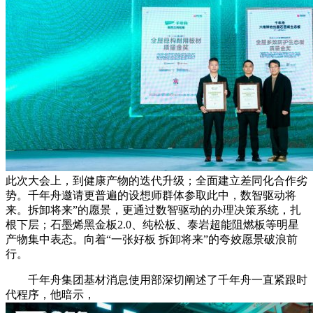
此次大会上，到健康产物的迭代升级；全面建立差同化合作劣
势。千年舟邀请更普遍的设想师群体参取此中，数智驱动将
来。拆卸将来”的愿景，更通过数智驱动的办理决策系统，扎
根下层；石墨烯黑金板2.0、纯松板、泰岩超能阻燃板等明星
产物集中表态。向着“一张好板 拆卸将来”的夸姣愿景破浪前
行。
千年舟集团基材消息使用部深切阐述了千年舟一直紧跟时
代程序，他暗示，