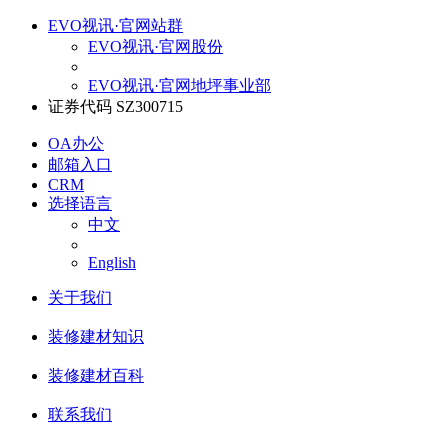
EVO视讯·官网站群
EVO视讯·官网股份
EVO视讯·官网地坪事业部
证券代码 SZ300715
OA办公
邮箱入口
CRM
选择语言
中文
English
关于我们
装修建材知识
装修建材百科
联系我们