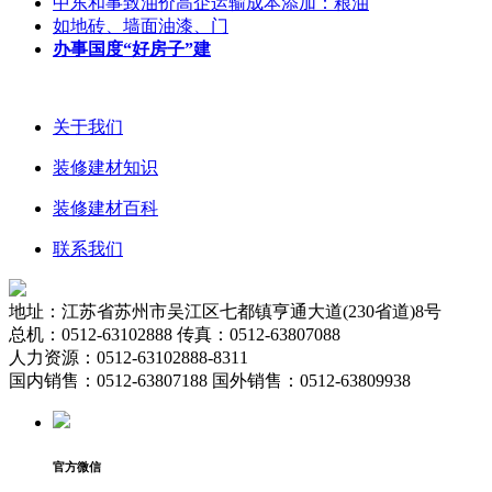
中东和事致油价高企运输成本添加：粮油
如地砖、墙面油漆、门
办事国度“好房子”建
关于我们
装修建材知识
装修建材百科
联系我们
地址：江苏省苏州市吴江区七都镇亨通大道(230省道)8号
总机：0512-63102888 传真：0512-63807088
人力资源：0512-63102888-8311
国内销售：0512-63807188 国外销售：0512-63809938
官方微信