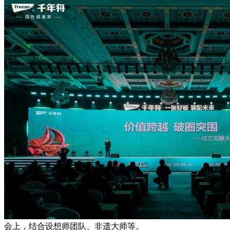
会上，结合设想师团队、非遗大师等。