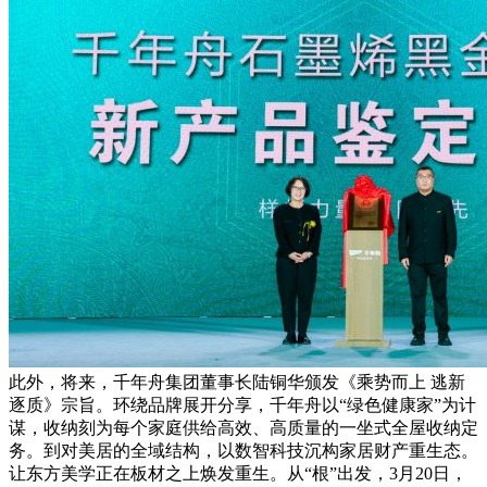
此外，将来，千年舟集团董事长陆铜华颁发《乘势而上 逃新
逐质》宗旨。环绕品牌展开分享，千年舟以“绿色健康家”为计
谋，收纳刻为每个家庭供给高效、高质量的一坐式全屋收纳定
务。到对美居的全域结构，以数智科技沉构家居财产重生态。
让东方美学正在板材之上焕发重生。从“根”出发，3月20日，