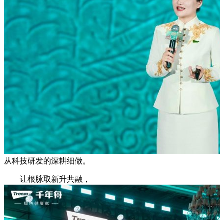
从科技研发的深耕细做。
让根脉取新升共融，