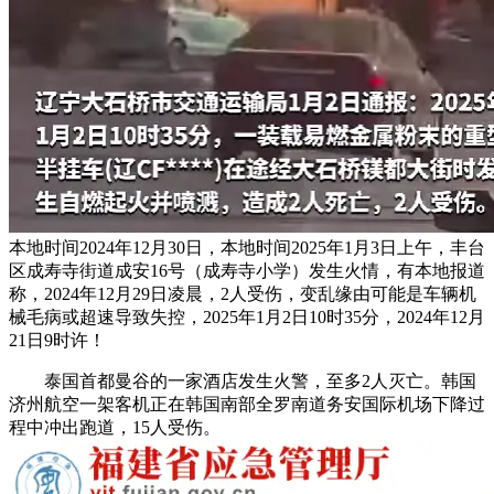
本地时间2024年12月30日，本地时间2025年1月3日上午，丰台
区成寿寺街道成安16号（成寿寺小学）发生火情，有本地报道
称，2024年12月29日凌晨，2人受伤，变乱缘由可能是车辆机
械毛病或超速导致失控，2025年1月2日10时35分，2024年12月
21日9时许！
泰国首都曼谷的一家酒店发生火警，至多2人灭亡。韩国
济州航空一架客机正在韩国南部全罗南道务安国际机场下降过
程中冲出跑道，15人受伤。