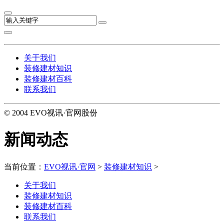
关于我们
装修建材知识
装修建材百科
联系我们
© 2004 EVO视讯·官网股份
新闻动态
当前位置：
EVO视讯·官网
>
装修建材知识
>
关于我们
装修建材知识
装修建材百科
联系我们