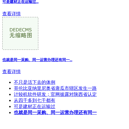
可是建材正在运输过...
查看详情
也就是同一采购、同一运营办理还有同一
...
查看详情
不只是活下去的体例
哥伦比亚纳里尼奥省唐瓜市辖区发生一路
计较机软件研发；官网披露对陕西省认定
从四千多到七千都有
可是建材正在运输过
也就是同一采购、同一运营办理还有同一