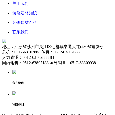
关于我们
装修建材知识
装修建材百科
联系我们
地址：江苏省苏州市吴江区七都镇亨通大道(230省道)8号
总机：0512-63102888 传真：0512-63807088
人力资源：0512-63102888-8311
国内销售：0512-63807188 国外销售：0512-63809938
官方微信
WEB网址