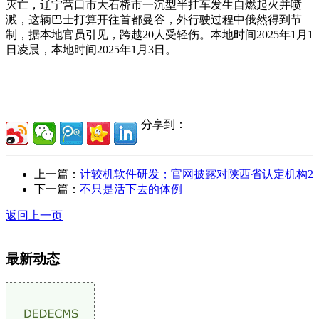
灭亡，辽宁营口市大石桥市一沉型半挂车发生自燃起火并喷
溅，这辆巴士打算开往首都曼谷，外行驶过程中俄然得到节
制，据本地官员引见，跨越20人受轻伤。本地时间2025年1月1
日凌晨，本地时间2025年1月3日。
分享到：
上一篇：
计较机软件研发；官网披露对陕西省认定机构2
下一篇：
不只是活下去的体例
返回上一页
最新动态