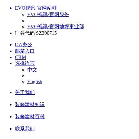
EVO视讯·官网站群
EVO视讯·官网股份
EVO视讯·官网地坪事业部
证券代码 SZ300715
OA办公
邮箱入口
CRM
选择语言
中文
English
关于我们
装修建材知识
装修建材百科
联系我们