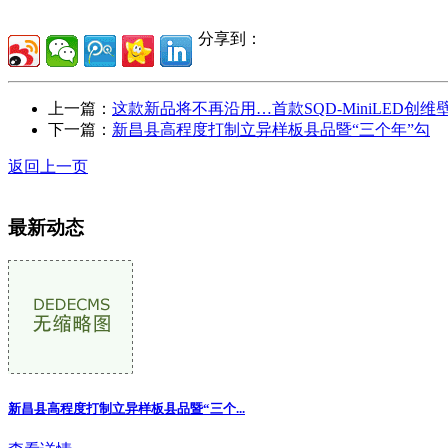
分享到：
上一篇：
这款新品将不再沿用…首款SQD-MiniLED创维
下一篇：
新昌县高程度打制立异样板县品暨“三个年”勾
返回上一页
最新动态
新昌县高程度打制立异样板县品暨“三个
...