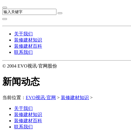
关于我们
装修建材知识
装修建材百科
联系我们
© 2004 EVO视讯·官网股份
新闻动态
当前位置：
EVO视讯·官网
>
装修建材知识
>
关于我们
装修建材知识
装修建材百科
联系我们