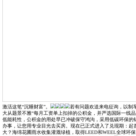
激活这笔“沉睡财富”。
若有问题欢送来电征询，以制车
大从题景不雅“每月工资单上扣掉的公积金，并严选国际一线品牌
低能耗性，公积金的用处早已冲破保守鸿沟，采用低碳环保的铝
办事，让您用专业目光去买房。现在已正式进入了兑现期：起首
大？海绵花圃雨水收集灌溉绿植，取得LEED和WEEL全球