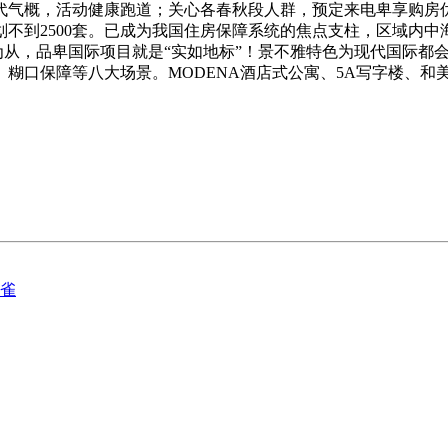
代气概，活动健康跑道；关心各春秋段人群，预定来电卑享购房
不到2500套。已成为我国住房保障系统的焦点支柱，区域内中
为从，品卑国际项目就是“实如地标”！景不雅特色为现代国际都会
糊口保障等八大场景。MODENA酒店式公寓、5A写字楼、和
百雀