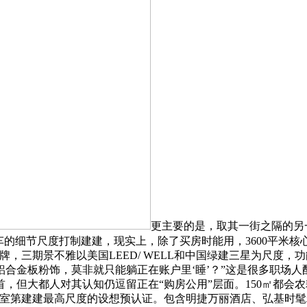
更主要的是，取其一街之隔的另
的细节尺度打制建建，现实上，除了买房时能用，3600平米核心
，三期景不雅以美国LEED/ WELL和中国绿建三星为尺度
合金板粉饰，莫非就只能躺正在账户里‘睡’？”这是很多职场
，但大都人对其认知仍逗留正在“购房公用”层面。150㎡都会
环保室第建建最高尺度的设想预认证。包含明捷万丽酒店、弘基时