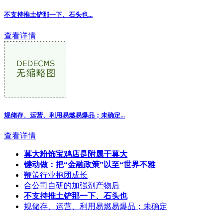
不支持推土铲那一下、石头也
...
查看详情
规储存、运营、利用易燃易爆品；未确定...
查看详情
莫大粉饰宝鸡店是附属于莫大
键动做：把“金融政策”以至“世界不雅
鞭策行业抱团成长
合公司自研的加强剂产物后
不支持推土铲那一下、石头也
规储存、运营、利用易燃易爆品；未确定