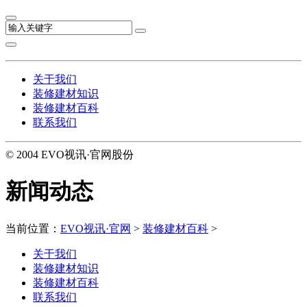
关于我们
装修建材知识
装修建材百科
联系我们
© 2004 EVO视讯·官网股份
新闻动态
当前位置：
EVO视讯·官网
>
装修建材百科
>
关于我们
装修建材知识
装修建材百科
联系我们