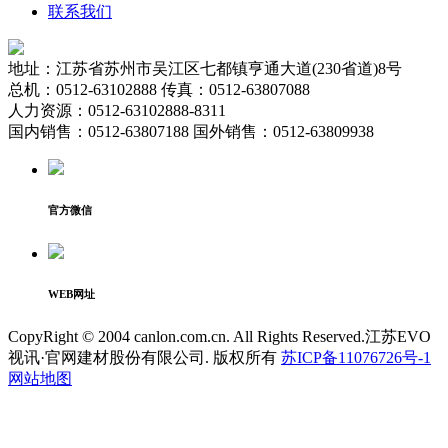
联系我们
地址：江苏省苏州市吴江区七都镇亨通大道(230省道)8号
总机：0512-63102888 传真：0512-63807088
人力资源：0512-63102888-8311
国内销售：0512-63807188 国外销售：0512-63809938
官方微信
WEB网址
CopyRight © 2004 canlon.com.cn. All Rights Reserved.江苏EVO
视讯·官网建材股份有限公司. 版权所有
苏ICP备11076726号-1
网站地图