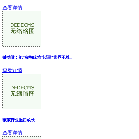
查看详情
键动做：把“金融政策”以至“世界不雅
...
查看详情
鞭策行业抱团成长...
查看详情