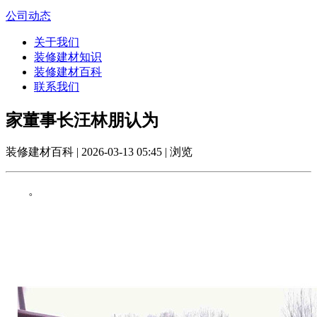
公司动态
关于我们
装修建材知识
装修建材百科
联系我们
家董事长汪林朋认为
装修建材百科 | 2026-03-13 05:45 | 浏览
。