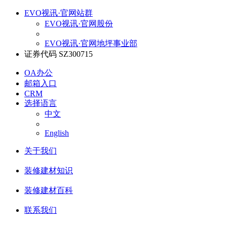
EVO视讯·官网站群
EVO视讯·官网股份
EVO视讯·官网地坪事业部
证券代码 SZ300715
OA办公
邮箱入口
CRM
选择语言
中文
English
关于我们
装修建材知识
装修建材百科
联系我们