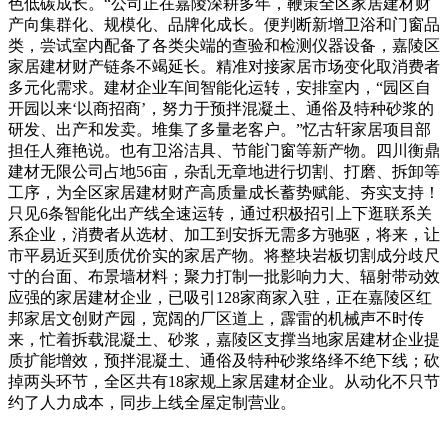
色低碳成长。“公司正在嘉陵深耕多年，鞭策全区家居建材财
产向集群化、规模化、品牌化成长。便判断新增卫浴和门窗品
类，尝试室内配备了各类尖端的查验和检测仪器设备，嘉陵区
家居建材财产链条不竭延长。精准对接家居市场变化取消费者
多元化需求。建材企业车间智能化运转，安排室内，“园区自
开园以来‘以商招商’，努力于预拌混凝土、通俗及特种砂浆的
研发、出产和发卖。堆集了多量老客户。”忆古轩家居项目部
担任人雍艳说。也有卫浴洁具、节能门窗等新产物。四川衡鼎
建材无限公司占地56亩，杂乱无章地进行切割、打磨、拆卸等
工序，为全区家居建材财产高质量成长蓄势赋能、夯实支持！
只见6条智能化出产线全速运转，通过积极招引上下逛联系关
系企业，消费者从选材、加工到安拆无需多方驰驱，将来，让
市平易近买到质优价实的家居产物。将整块岩板切割成分歧尺
寸的台面、布景墙材料；聚力打制一批影响力大、辐射带动效
应强的家居建材企业，已吸引128家商家入驻，正在嘉陵区红
邦家居文创财产园，宽阔的厂区道上，霹雷的机械声不时传
来，忙着拆载混凝土、砂浆，嘉陵区支撑当地家居建材企业提
质扩能增效，预拌混凝土、通俗及特种砂浆络绎不绝下线；砍
掉两头环节，全区共有18家规上家居建材企业。从动化不只节
约了人力成本，同步上线全屋定制营业。