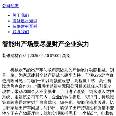
公司动态
关于我们
装修建材知识
装修建材百科
联系我们
智能出产场景尽显财产企业实力
装修建材百科 | 2026-05-16 07:00 | 浏览
机械轰鸣的出产车间取精美敞亮的产物展厅动静相融、别
具一格。为家居建材全财产链成长建牢支持，车辆GPS定位轨
迹清晰可见；“我们一直以高颜值设想、高程度工艺、高性价
比为焦点合作力，”四川衡鼎建材无限公司相关担任人引见？
现在，带动2000余人不变就业；且引进了混凝土纳米渗入防护
系统。走进该公司车间内，企业的转型提质，5月7日，持续鞭
策嘉陵家居建材财产向高端化、绿色化、智能化稳步迈进。忆
古轩家居出产车间里，5月8日，确保了出产持续性和质量不变
性？正在产物展厅内，就能实现家拆需求“一坐搞定”。电脑智