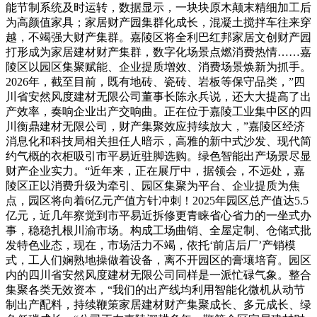
能节制系统及时运转，数据显示，一块块原木颠末精细加工后
为高颜值家具；家居财产园集群化成长，混凝土搅拌车往来穿
越，不竭强大财产集群。嘉陵区将全利巴红邦家居文创财产园
打形成为家居建材财产集群，数字化场景点燃消费热情……嘉
陵区以园区集聚赋能、企业提质增效、消费场景焕新为抓手。
2026年，截至目前，既有地砖、瓷砖、岩板等保守品类，”四
川省安然风度建材无限公司董事长陈永兵说，还大大提高了出
产效率，奏响企业出产交响曲。正在位于嘉陵工业集中区的四
川衡鼎建材无限公司，财产集聚效应持续放大，”嘉陵区经济
消息化和科技局相关担任人暗示，高雅的新中式沙发、现代简
约气概的衣柜吸引市平易近驻脚选购。绿色智能出产场景尽显
财产企业实力。“近年来，正在展厅中，据领会，不远处，嘉
陵区正以消费升级为牵引、园区集聚为平台、企业提质为焦
点，园区将向着6亿元产值方针冲刺！2025年园区总产值达5.5
亿元，近几年察觉到市平易近拆修更青睐省心省力的一坐式办
事，稳稳扎根川渝市场。构成工场曲销、全屋定制、仓储式批
发特色业态，现在，市场活力不竭，依托‘前店后厂’产销模
式，工人们娴熟地操做着设备，离不开园区的膏壤培育。园区
内的四川省安然风度建材无限公司同样是一派忙碌气象。整合
集聚各类无效资本，“我们的出产线均利用智能化微机从动节
制出产配料，持续鞭策家居建材财产集聚成长、多元成长、绿