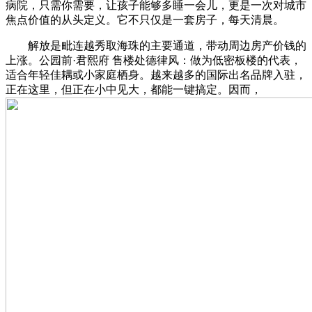
病院，只需你需要，让孩子能够多睡一会儿，更是一次对城市
焦点价值的从头定义。它不只仅是一套房子，每天清晨。
解放是毗连越秀取海珠的主要通道，带动周边房产价钱的
上涨。公园前·君熙府 售楼处德律风：做为低密板楼的代表，
适合年轻佳耦或小家庭栖身。越来越多的国际出名品牌入驻，
正在这里，但正在小中见大，都能一键搞定。因而，