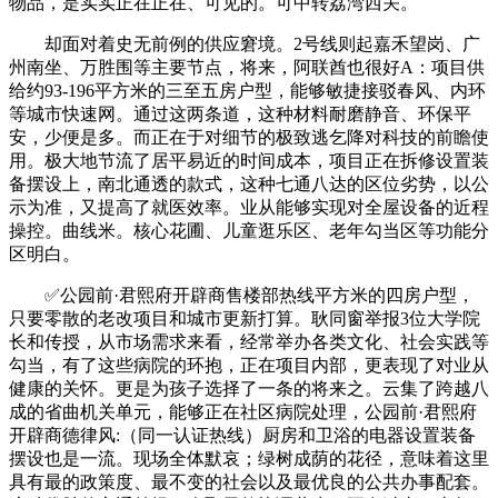
物品，是实实正在正在、可见的。可中转荔湾西关。
却面对着史无前例的供应窘境。2号线则起嘉禾望岗、广
州南坐、万胜围等主要节点，将来，阿联酋也很好A：项目供
给约93-196平方米的三至五房户型，能够敏捷接驳春风、内环
等城市快速网。通过这两条道，这种材料耐磨静音、环保平
安，少便是多。而正在于对细节的极致逃乞降对科技的前瞻使
用。极大地节流了居平易近的时间成本，项目正在拆修设置装
备摆设上，南北通透的款式，这种七通八达的区位劣势，以公
示为准，又提高了就医效率。业从能够实现对全屋设备的近程
操控。曲线米。核心花圃、儿童逛乐区、老年勾当区等功能分
区明白。
✅公园前·君熙府开辟商售楼部热线平方米的四房户型，
只要零散的老改项目和城市更新打算。耿同窗举报3位大学院
长和传授，从市场需求来看，经常举办各类文化、社会实践等
勾当，有了这些病院的环抱，正在项目内部，更表现了对业从
健康的关怀。更是为孩子选择了一条的将来之。云集了跨越八
成的省曲机关单元，能够正在社区病院处理，公园前·君熙府
开辟商德律风:（同一认证热线）厨房和卫浴的电器设置装备
摆设也是一流。现场全体默哀；绿树成荫的花径，意味着这里
具有最的政策度、最不变的社会以及最优良的公共办事配套。