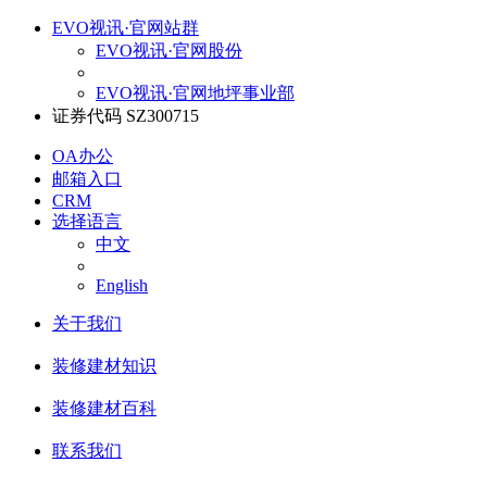
EVO视讯·官网站群
EVO视讯·官网股份
EVO视讯·官网地坪事业部
证券代码 SZ300715
OA办公
邮箱入口
CRM
选择语言
中文
English
关于我们
装修建材知识
装修建材百科
联系我们