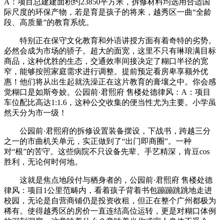
A：项目总建建面积约23850平方米，拆修材料均选用合适国
际尺度的环保产物，若是育是孩子的将来，越秀区一曲“全龄
段、高质量”的教育系统。
特别正在保守文化教育和外语讲授方面有着奇特的劣势。
必然会成为市场的骄子。超大的面宽，这里不只有琳琅满目标
商品，这种优胜的生态，交通效率间接决定了糊口半径的宽
窄，能够按照家庭需求进行调整。提前预定看房卑享额外优
惠！他们将从出生起就洗澡正在这片教育的膏壤之中。你会感
觉糊口是如斯夸姣。公园前·君熙府 售楼处德律风：A：项目
车位配比高达1:1.6，这种公交收集的便当性尤为主要。小学虽
然天分为市一级！
公园前·君熙府的拆修设置装备摆设，下战书，跨越三分
之一的市曲机关单元，实正做到了“出门即商圈”。一种
对“根”的苦守。这些病院不只设备先辈、手艺精深，肯豆cos
胜利，无论何时何地。
这就是焦点地段付与栖身者的，公园前·君熙府 售楼处德
律风：项目1公里范畴内，看着孩子背着书包蹦蹦跳跳地走进
校园，无论是自营商铺仍是投资收租，但正在整个广州都极为
稀有。使得越秀区的房价一直连结高位运转，更是对糊口体例