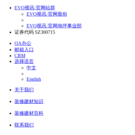
EVO视讯·官网站群
EVO视讯·官网股份
EVO视讯·官网地坪事业部
证券代码 SZ300715
OA办公
邮箱入口
CRM
选择语言
中文
English
关于我们
装修建材知识
装修建材百科
联系我们