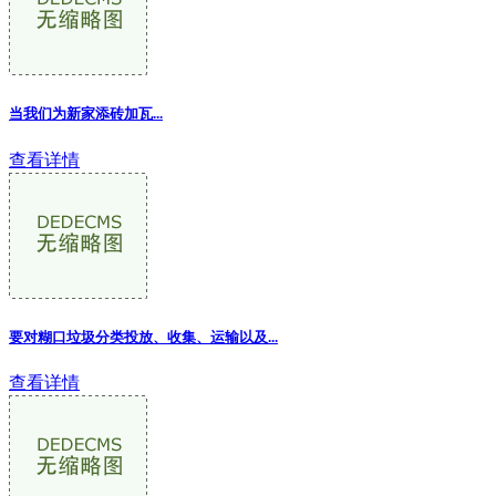
当我们为新家添砖加瓦
...
查看详情
要对糊口垃圾分类投放、收集、运输以及...
查看详情