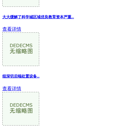
大大缓解了科学城区域优良教育资本严重...
查看详情
组深切后端处置设备...
查看详情