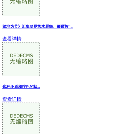
踏地为节》汇集哈尼族木屐舞、傈僳族“...
查看详情
这种矛盾和拧巴的状...
查看详情