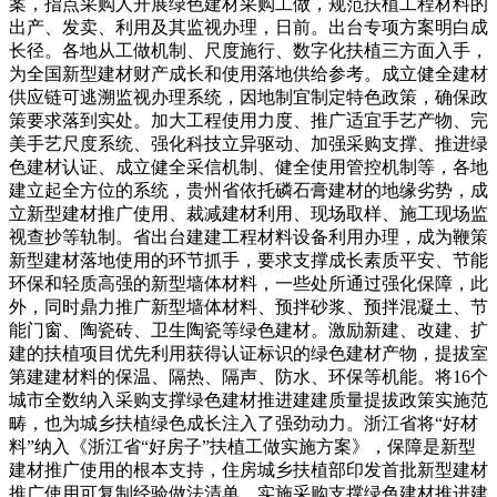
案，指点采购人开展绿色建材采购工做，规范扶植工程材料的
出产、发卖、利用及其监视办理，日前。出台专项方案明白成
长径。各地从工做机制、尺度施行、数字化扶植三方面入手，
为全国新型建材财产成长和使用落地供给参考。成立健全建材
供应链可逃溯监视办理系统，因地制宜制定特色政策，确保政
策要求落到实处。加大工程使用力度、推广适宜手艺产物、完
美手艺尺度系统、强化科技立异驱动、加强采购支撑、推进绿
色建材认证、成立健全采信机制、健全使用管控机制等，各地
建立起全方位的系统，贵州省依托磷石膏建材的地缘劣势，成
立新型建材推广使用、裁减建材利用、现场取样、施工现场监
视查抄等轨制。省出台建建工程材料设备利用办理，成为鞭策
新型建材落地使用的环节抓手，要求支撑成长素质平安、节能
环保和轻质高强的新型墙体材料，一些处所通过强化保障，此
外，同时鼎力推广新型墙体材料、预拌砂浆、预拌混凝土、节
能门窗、陶瓷砖、卫生陶瓷等绿色建材。激励新建、改建、扩
建的扶植项目优先利用获得认证标识的绿色建材产物，提拔室
第建建材料的保温、隔热、隔声、防水、环保等机能。将16个
城市全数纳入采购支撑绿色建材推进建建质量提拔政策实施范
畴，也为城乡扶植绿色成长注入了强劲动力。浙江省将“好材
料”纳入《浙江省“好房子”扶植工做实施方案》，保障是新型
建材推广使用的根本支持，住房城乡扶植部印发首批新型建材
推广使用可复制经验做法清单，实施采购支撑绿色建材推进建