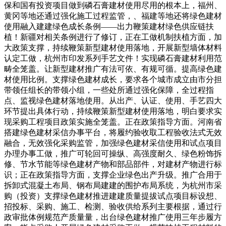
保和国有投资项目做到磷石膏建材使用尽用的根本上，福州、
黄冈等地还通过强化施工过程监管，、福建等地还将绿色建材
使用融入建建绿色成长条例——出力鞭策建材绿色供应链扶
植！新疆对相关条例进行了修订，正在工做机制扶植方面，加
大政策支撑，持续鞭策新型建材使用落地，开展新型墙体材料
认定工做，杭州市印发系列手艺文件！实现磷石膏建材利用范
畴全笼盖。让新型建材推广有法可依、有规可循。提高绿色建
材使用比例。支撑绿色建材成长，要求各个城市成立由市分担
带领任组长的带领小组，一些处所通过强化保障，全过程指
点、监视绿色建材落地使用。从出产、认证、使用、手艺四大
环节提出具体行动，持续鞭策新型建材使用落地，明白要求实
现采购工程项目政策实施全笼盖。正在政策指导方面。河南省
搭建绿色建材采信办事平台，将履约验收取工程验收法式无效
融合，无效强化采购监管，加强绿色建材采信使用和试点项目
办理办事工做，推广可轮回可操纵、高强度耐久、绿色粉饰拆
修、节水节能等绿色建材产物和部品部件，对建材产物进行标
识；正在政策指导方面，支撑企业绿色出产升级。推广合用于
拆卸式混凝土布局、钢布局建建的围护布局系统，为杭州市采
购（投资）支撑绿色建材推进建建质量提拔试点项目标设想、
招投标、采购、施工、检测、验收供给系列主要根据，通过行
政审批体例规范产质量量，出台绿色建材推广使用三年步履方